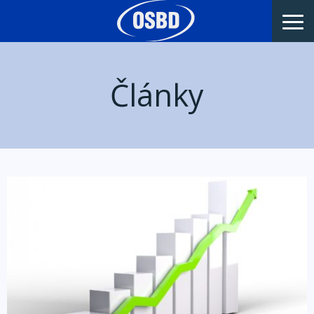
Články