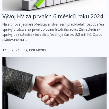
Vývoj HV za prvních 6 měsíců roku 2024
Na srpnové jednání představenstva jsem předkládal hospodaření
správy družstva za první polovinu letošního roku. Zisk středisek
správy bez středisek investic přesahuje částku 2,5 mil. Kč. Oproti
plánovanému ...
15.11.2024
Ing. Petr Mertin