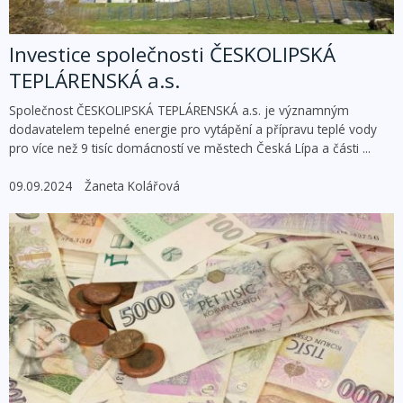
Investice společnosti ČESKOLIPSKÁ
TEPLÁRENSKÁ a.s.
Společnost ČESKOLIPSKÁ TEPLÁRENSKÁ a.s. je významným
dodavatelem tepelné energie pro vytápění a přípravu teplé vody
pro více než 9 tisíc domácností ve městech Česká Lípa a části ...
09.09.2024
Žaneta Kolářová