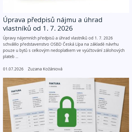
Úprava předpisů nájmu a úhrad
vlastníků od 1. 7. 2026
Úpravy nájemních předpisů a úhrad vlastníků od 1. 7. 2026
schválilo představenstvo OSBD Česká Lípa na základě návrhu
pouze u bytů s celkovým nedoplatkem ve vyúčtování zálohových
plateb ...
01.07.2026
Zuzana Kožániová