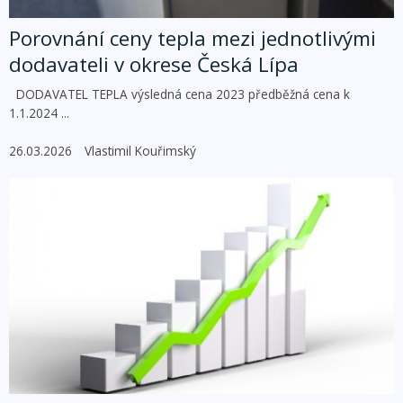
Porovnání ceny tepla mezi jednotlivými
dodavateli v okrese Česká Lípa
DODAVATEL TEPLA výsledná cena 2023 předběžná cena k
1.1.2024 ...
26.03.2026
Vlastimil Kouřimský